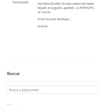
Participante
Soy Idoia Elizalde Orodea (antes me había
dejado el segundo apellido…) y PARTICIPO,
of course.
Si me toca me desmayo….
Gracias
Buscar