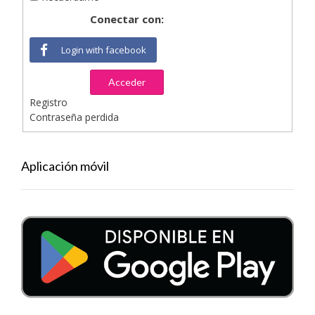
Conectar con:
Login with facebook
Acceder
Registro
Contraseña perdida
Aplicación móvil