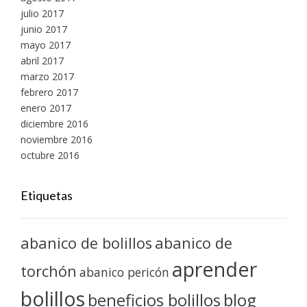
julio 2017
junio 2017
mayo 2017
abril 2017
marzo 2017
febrero 2017
enero 2017
diciembre 2016
noviembre 2016
octubre 2016
Etiquetas
abanico de bolillos
abanico de
aprender
torchón
abanico pericón
bolillos
blog
beneficios bolillos