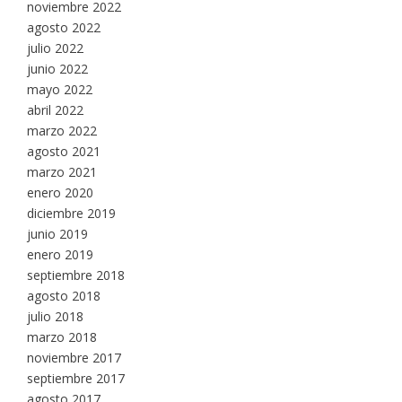
noviembre 2022
agosto 2022
julio 2022
junio 2022
mayo 2022
abril 2022
marzo 2022
agosto 2021
marzo 2021
enero 2020
diciembre 2019
junio 2019
enero 2019
septiembre 2018
agosto 2018
julio 2018
marzo 2018
noviembre 2017
septiembre 2017
agosto 2017