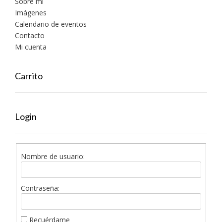
Sobre mí
Imágenes
Calendario de eventos
Contacto
Mi cuenta
Carrito
Login
Nombre de usuario:
Contraseña:
Recuérdame