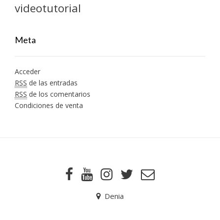
videotutorial
Meta
Acceder
RSS
de las entradas
RSS
de los comentarios
Condiciones de venta
Denia