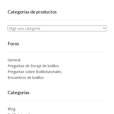
Categorías de productos
Foros
General
Preguntas de Encaje de bolillos
Preguntas sobre Bolillotutoriales
Encuentros de bolillos
Categorías
Blog