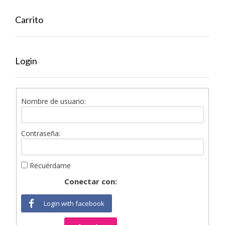
Carrito
Login
Nombre de usuario:
Contraseña:
Recuérdame
Conectar con:
Login with facebook