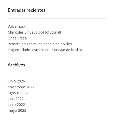
Entradas recientes
Volvemos!!!
Miercoles y nuevo bolillotutorial!!!
Onda Fresa
Remate en Espiral en encaje de bolillos
Enganchillado Invisible en el encaje de bolillos
Archivos
junio 2026
noviembre 2022
agosto 2022
julio 2022
junio 2022
mayo 2022