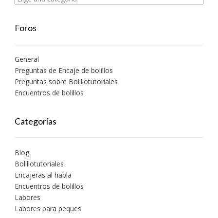
Foros
General
Preguntas de Encaje de bolillos
Preguntas sobre Bolillotutoriales
Encuentros de bolillos
Categorías
Blog
Bolillotutoriales
Encajeras al habla
Encuentros de bolillos
Labores
Labores para peques