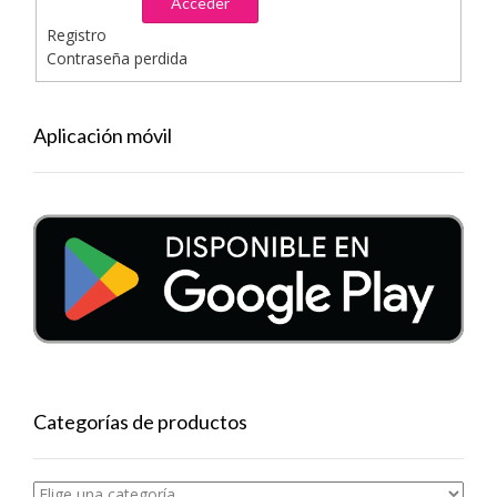
Acceder
Registro
Contraseña perdida
Aplicación móvil
Categorías de productos