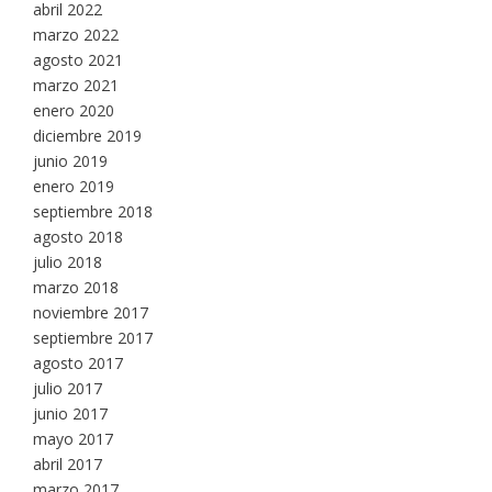
abril 2022
marzo 2022
agosto 2021
marzo 2021
enero 2020
diciembre 2019
junio 2019
enero 2019
septiembre 2018
agosto 2018
julio 2018
marzo 2018
noviembre 2017
septiembre 2017
agosto 2017
julio 2017
junio 2017
mayo 2017
abril 2017
marzo 2017