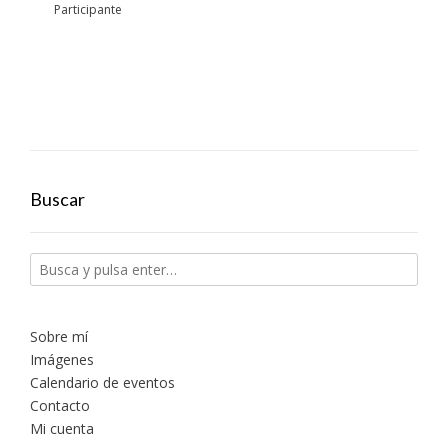
Participante
Buscar
Sobre mí
Imágenes
Calendario de eventos
Contacto
Mi cuenta