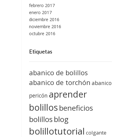
febrero 2017
enero 2017
diciembre 2016
noviembre 2016
octubre 2016
Etiquetas
abanico de bolillos
abanico de torchón
abanico
aprender
pericón
bolillos
beneficios
blog
bolillos
bolillotutorial
colgante