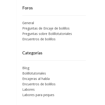
Foros
General
Preguntas de Encaje de bolillos
Preguntas sobre Bolillotutoriales
Encuentros de bolillos
Categorías
Blog
Bolillotutoriales
Encajeras al habla
Encuentros de bolillos
Labores
Labores para peques