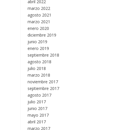
abril 2022
marzo 2022
agosto 2021
marzo 2021
enero 2020
diciembre 2019
junio 2019
enero 2019
septiembre 2018
agosto 2018
julio 2018
marzo 2018
noviembre 2017
septiembre 2017
agosto 2017
julio 2017
junio 2017
mayo 2017
abril 2017
marzo 2017