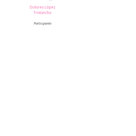
Dolores López
Tristancho
Participante