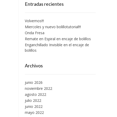
Entradas recientes
Volvemos!!!
Miercoles y nuevo bolillotutorial!!!
Onda Fresa
Remate en Espiral en encaje de bolillos
Enganchillado Invisible en el encaje de
bolillos
Archivos
junio 2026
noviembre 2022
agosto 2022
julio 2022
junio 2022
mayo 2022