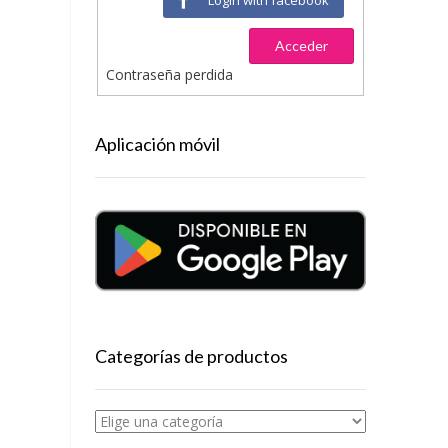
Acceder
Contraseña perdida
Aplicación móvil
Categorías de productos