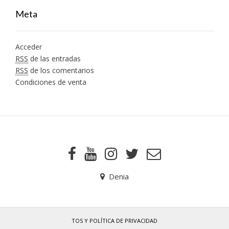
Meta
Acceder
RSS
de las entradas
RSS
de los comentarios
Condiciones de venta
Denia
TOS Y POLÍTICA DE PRIVACIDAD