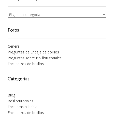
Foros
General
Preguntas de Encaje de bolillos
Preguntas sobre Bolillotutoriales
Encuentros de bolillos
Categorías
Blog
Bolillotutoriales
Encajeras al habla
Encuentros de bolillos