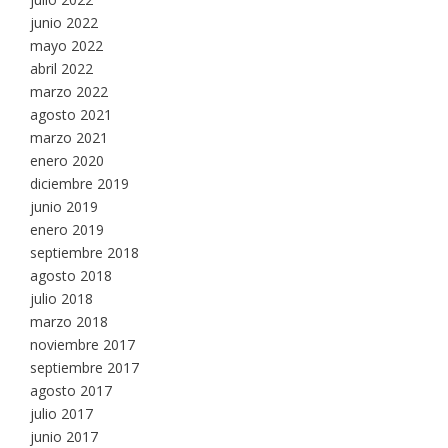
junio 2022
mayo 2022
abril 2022
marzo 2022
agosto 2021
marzo 2021
enero 2020
diciembre 2019
junio 2019
enero 2019
septiembre 2018
agosto 2018
julio 2018
marzo 2018
noviembre 2017
septiembre 2017
agosto 2017
julio 2017
junio 2017