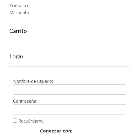
Contacto
Mi cuenta
Carrito
Login
Nombre de usuario:
Contraseña:
Recuérdame
Conectar con: