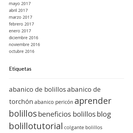
mayo 2017
abril 2017
marzo 2017
febrero 2017
enero 2017
diciembre 2016
noviembre 2016
octubre 2016
Etiquetas
abanico de bolillos
abanico de
aprender
torchón
abanico pericón
bolillos
blog
beneficios bolillos
bolillotutorial
colgante bolillos