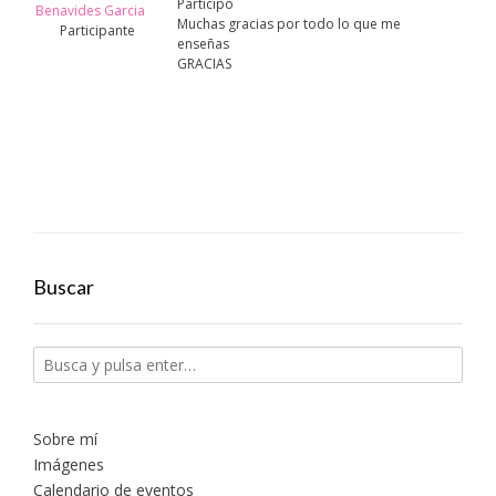
Participo
Benavides Garcia
Muchas gracias por todo lo que me
Participante
enseñas
GRACIAS
Buscar
Sobre mí
Imágenes
Calendario de eventos