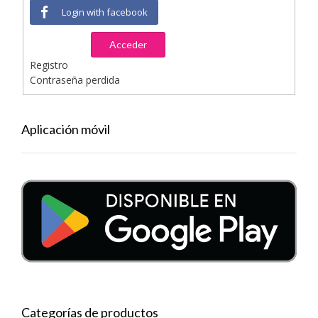
Login with facebook
Acceder
Registro
Contraseña perdida
Aplicación móvil
Categorías de productos