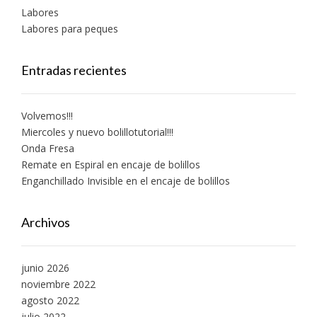
Labores
Labores para peques
Entradas recientes
Volvemos!!!
Miercoles y nuevo bolillotutorial!!!
Onda Fresa
Remate en Espiral en encaje de bolillos
Enganchillado Invisible en el encaje de bolillos
Archivos
junio 2026
noviembre 2022
agosto 2022
julio 2022