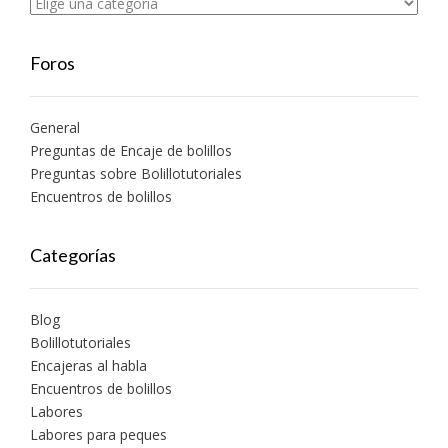
Foros
General
Preguntas de Encaje de bolillos
Preguntas sobre Bolillotutoriales
Encuentros de bolillos
Categorías
Blog
Bolillotutoriales
Encajeras al habla
Encuentros de bolillos
Labores
Labores para peques