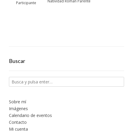
Natividad Roman Parente
Participante
Buscar
Sobre mí
Imágenes
Calendario de eventos
Contacto
Mi cuenta