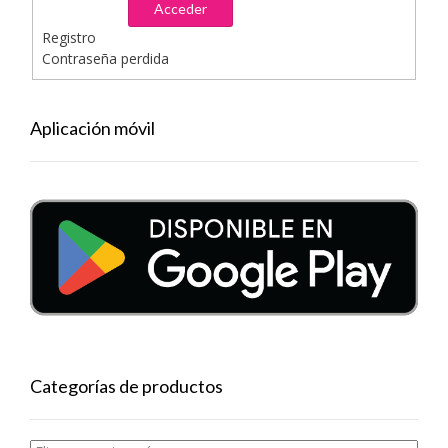
Acceder
Registro
Contraseña perdida
Aplicación móvil
Categorías de productos