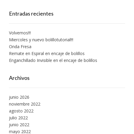
Entradas recientes
Volvemos!!!
Miercoles y nuevo bolillotutorial!!!
Onda Fresa
Remate en Espiral en encaje de bolillos
Enganchillado Invisible en el encaje de bolillos
Archivos
junio 2026
noviembre 2022
agosto 2022
julio 2022
junio 2022
mayo 2022