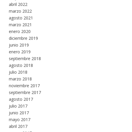
abril 2022
marzo 2022
agosto 2021
marzo 2021
enero 2020
diciembre 2019
junio 2019
enero 2019
septiembre 2018
agosto 2018
julio 2018
marzo 2018
noviembre 2017
septiembre 2017
agosto 2017
julio 2017
junio 2017
mayo 2017
abril 2017