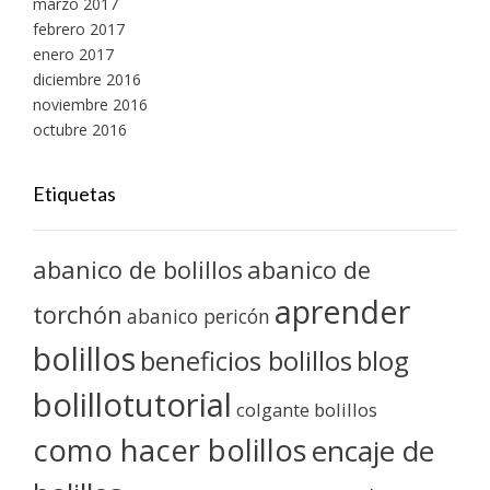
marzo 2017
febrero 2017
enero 2017
diciembre 2016
noviembre 2016
octubre 2016
Etiquetas
abanico de bolillos
abanico de
aprender
torchón
abanico pericón
bolillos
blog
beneficios bolillos
bolillotutorial
colgante bolillos
como hacer bolillos
encaje de