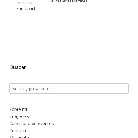
Laura Larraz Martínez.
Martinez
Participante
Buscar
Sobre mí
Imágenes
Calendario de eventos
Contacto
Mi cuenta