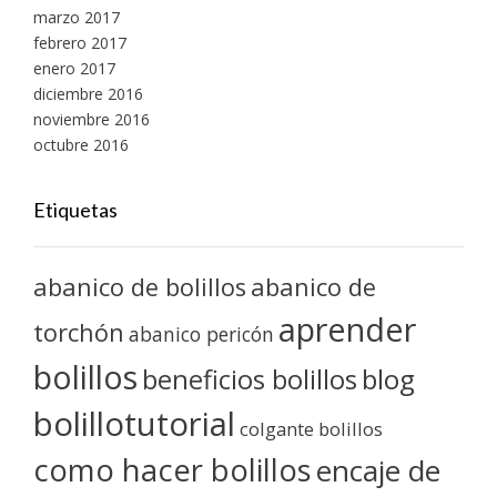
marzo 2017
febrero 2017
enero 2017
diciembre 2016
noviembre 2016
octubre 2016
Etiquetas
abanico de bolillos
abanico de
aprender
torchón
abanico pericón
bolillos
blog
beneficios bolillos
bolillotutorial
colgante bolillos
como hacer bolillos
encaje de