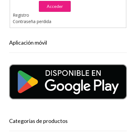
Acceder
Registro
Contraseña perdida
Aplicación móvil
Categorías de productos