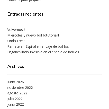
Entradas recientes
Volvemos!!!
Miercoles y nuevo bolillotutorial!!!
Onda Fresa
Remate en Espiral en encaje de bolillos
Enganchillado Invisible en el encaje de bolillos
Archivos
junio 2026
noviembre 2022
agosto 2022
julio 2022
junio 2022