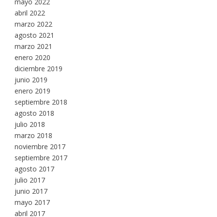
mayo 2022
abril 2022
marzo 2022
agosto 2021
marzo 2021
enero 2020
diciembre 2019
junio 2019
enero 2019
septiembre 2018
agosto 2018
julio 2018
marzo 2018
noviembre 2017
septiembre 2017
agosto 2017
julio 2017
junio 2017
mayo 2017
abril 2017