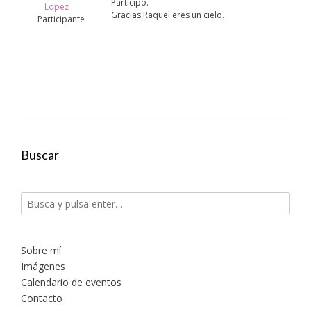
Participo.
Lopez
Gracias Raquel eres un cielo.
Participante
Buscar
Sobre mí
Imágenes
Calendario de eventos
Contacto