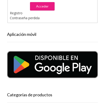
Acceder
Registro
Contraseña perdida
Aplicación móvil
Categorías de productos