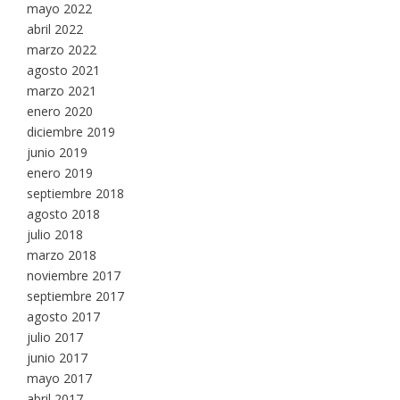
mayo 2022
abril 2022
marzo 2022
agosto 2021
marzo 2021
enero 2020
diciembre 2019
junio 2019
enero 2019
septiembre 2018
agosto 2018
julio 2018
marzo 2018
noviembre 2017
septiembre 2017
agosto 2017
julio 2017
junio 2017
mayo 2017
abril 2017