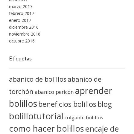
marzo 2017
febrero 2017
enero 2017
diciembre 2016
noviembre 2016
octubre 2016
Etiquetas
abanico de bolillos
abanico de
aprender
torchón
abanico pericón
bolillos
blog
beneficios bolillos
bolillotutorial
colgante bolillos
como hacer bolillos
encaje de