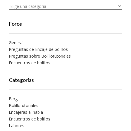
Foros
General
Preguntas de Encaje de bolillos
Preguntas sobre Bolillotutoriales
Encuentros de bolillos
Categorías
Blog
Bolillotutoriales
Encajeras al habla
Encuentros de bolillos
Labores