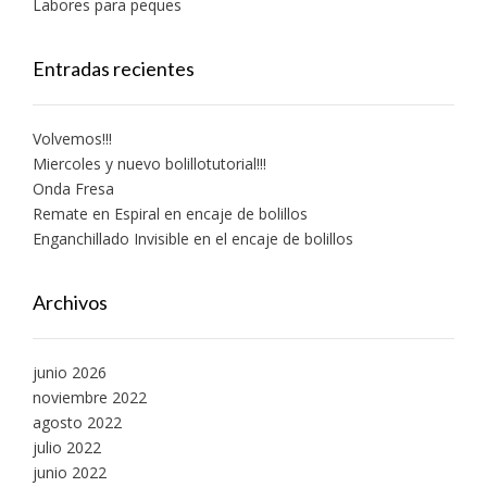
Labores para peques
Entradas recientes
Volvemos!!!
Miercoles y nuevo bolillotutorial!!!
Onda Fresa
Remate en Espiral en encaje de bolillos
Enganchillado Invisible en el encaje de bolillos
Archivos
junio 2026
noviembre 2022
agosto 2022
julio 2022
junio 2022