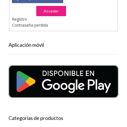
Acceder
Registro
Contraseña perdida
Aplicación móvil
Categorías de productos