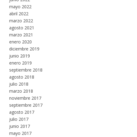
mayo 2022
abril 2022
marzo 2022
agosto 2021
marzo 2021
enero 2020
diciembre 2019
junio 2019
enero 2019
septiembre 2018
agosto 2018
julio 2018
marzo 2018
noviembre 2017
septiembre 2017
agosto 2017
julio 2017
junio 2017
mayo 2017