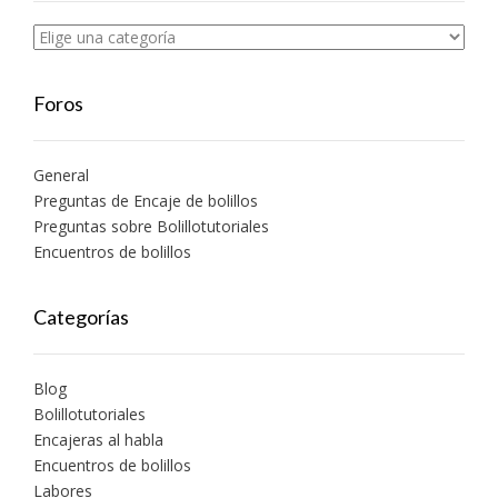
Foros
General
Preguntas de Encaje de bolillos
Preguntas sobre Bolillotutoriales
Encuentros de bolillos
Categorías
Blog
Bolillotutoriales
Encajeras al habla
Encuentros de bolillos
Labores