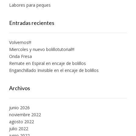
Labores para peques
Entradas recientes
Volvemos!!!
Miercoles y nuevo bolillotutorial!!!
Onda Fresa
Remate en Espiral en encaje de bolillos
Enganchillado Invisible en el encaje de bolillos
Archivos
junio 2026
noviembre 2022
agosto 2022
julio 2022
junio 2022