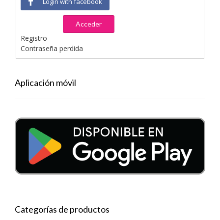
Login with facebook
Acceder
Registro
Contraseña perdida
Aplicación móvil
Categorías de productos