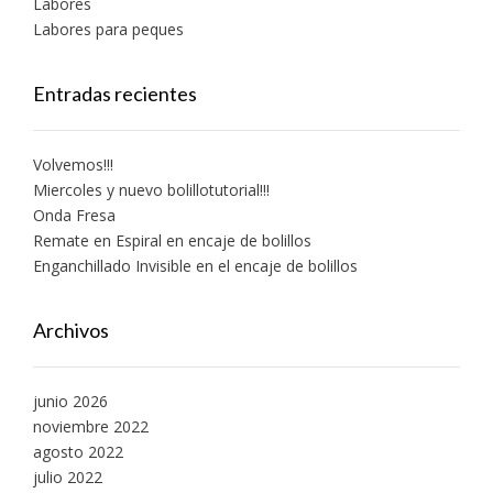
Labores
Labores para peques
Entradas recientes
Volvemos!!!
Miercoles y nuevo bolillotutorial!!!
Onda Fresa
Remate en Espiral en encaje de bolillos
Enganchillado Invisible en el encaje de bolillos
Archivos
junio 2026
noviembre 2022
agosto 2022
julio 2022