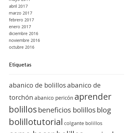
abril 2017
marzo 2017
febrero 2017
enero 2017
diciembre 2016
noviembre 2016
octubre 2016
Etiquetas
abanico de bolillos
abanico de
aprender
torchón
abanico pericón
bolillos
blog
beneficios bolillos
bolillotutorial
colgante bolillos