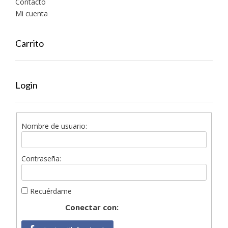
Contacto
Mi cuenta
Carrito
Login
Nombre de usuario:
Contraseña:
Recuérdame
Conectar con: