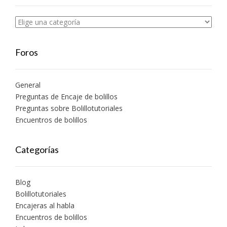
Foros
General
Preguntas de Encaje de bolillos
Preguntas sobre Bolillotutoriales
Encuentros de bolillos
Categorías
Blog
Bolillotutoriales
Encajeras al habla
Encuentros de bolillos