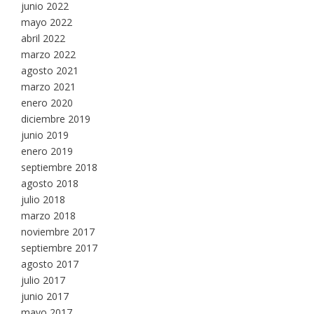
junio 2022
mayo 2022
abril 2022
marzo 2022
agosto 2021
marzo 2021
enero 2020
diciembre 2019
junio 2019
enero 2019
septiembre 2018
agosto 2018
julio 2018
marzo 2018
noviembre 2017
septiembre 2017
agosto 2017
julio 2017
junio 2017
mayo 2017