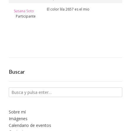
El color lila 2657 es el mio
Susana Soto
Participante
Buscar
Sobre mí
Imágenes
Calendario de eventos