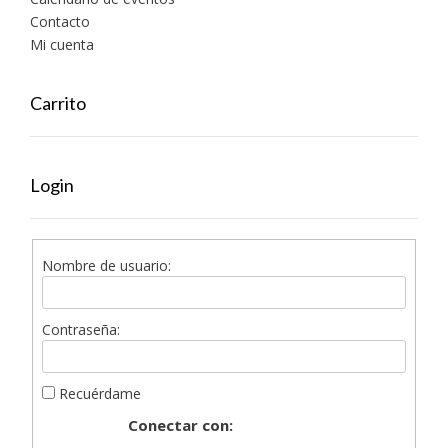
Contacto
Mi cuenta
Carrito
Login
Nombre de usuario:
Contraseña:
Recuérdame
Conectar con: