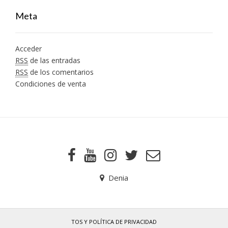
Meta
Acceder
RSS
de las entradas
RSS
de los comentarios
Condiciones de venta
Denia
TOS Y POLÍTICA DE PRIVACIDAD