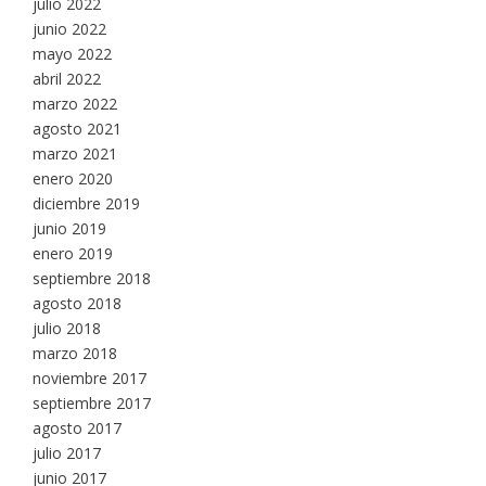
julio 2022
junio 2022
mayo 2022
abril 2022
marzo 2022
agosto 2021
marzo 2021
enero 2020
diciembre 2019
junio 2019
enero 2019
septiembre 2018
agosto 2018
julio 2018
marzo 2018
noviembre 2017
septiembre 2017
agosto 2017
julio 2017
junio 2017