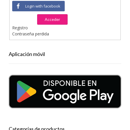
Login with facebook
Acceder
Registro
Contraseña perdida
Aplicación móvil
Categorías de productos