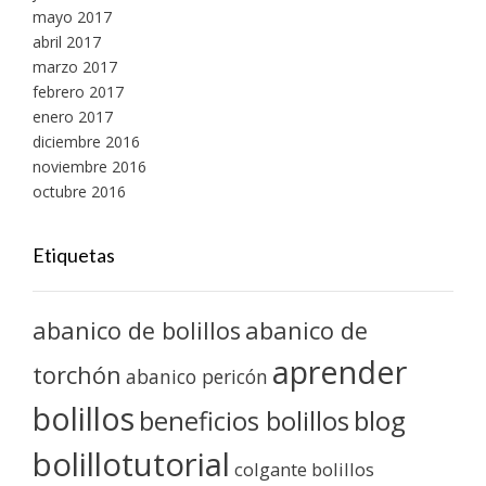
mayo 2017
abril 2017
marzo 2017
febrero 2017
enero 2017
diciembre 2016
noviembre 2016
octubre 2016
Etiquetas
abanico de bolillos
abanico de
aprender
torchón
abanico pericón
bolillos
blog
beneficios bolillos
bolillotutorial
colgante bolillos