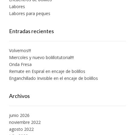
Labores
Labores para peques
Entradas recientes
Volvemos!!!
Miercoles y nuevo bolillotutorial!!!
Onda Fresa
Remate en Espiral en encaje de bolillos
Enganchillado Invisible en el encaje de bolillos
Archivos
junio 2026
noviembre 2022
agosto 2022