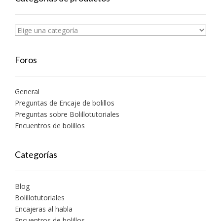
Foros
General
Preguntas de Encaje de bolillos
Preguntas sobre Bolillotutoriales
Encuentros de bolillos
Categorías
Blog
Bolillotutoriales
Encajeras al habla
Encuentros de bolillos