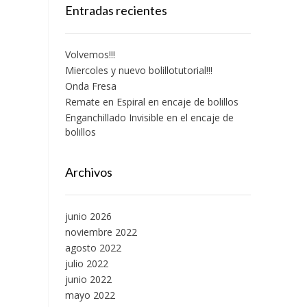
Entradas recientes
Volvemos!!!
Miercoles y nuevo bolillotutorial!!!
Onda Fresa
Remate en Espiral en encaje de bolillos
Enganchillado Invisible en el encaje de
bolillos
Archivos
junio 2026
noviembre 2022
agosto 2022
julio 2022
junio 2022
mayo 2022