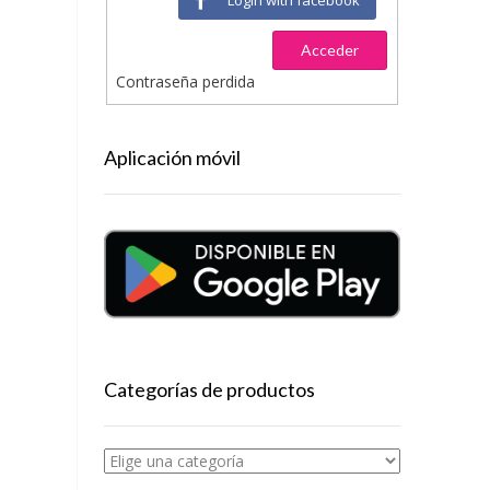
Acceder
Contraseña perdida
Aplicación móvil
Categorías de productos