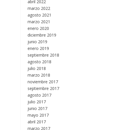
abril 2022
marzo 2022
agosto 2021
marzo 2021
enero 2020
diciembre 2019
junio 2019
enero 2019
septiembre 2018
agosto 2018
julio 2018
marzo 2018
noviembre 2017
septiembre 2017
agosto 2017
julio 2017
junio 2017
mayo 2017
abril 2017
marzo 2017