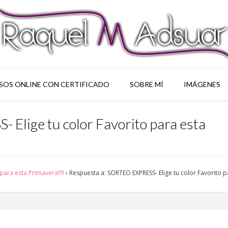
SOS ONLINE CON CERTIFICADO
SOBRE MÍ
IMÁGENES
Elige tu color Favorito para esta
para esta Primavera!!!!
›
Respuesta a: SORTEO EXPRESS- Elige tu color Favorito p