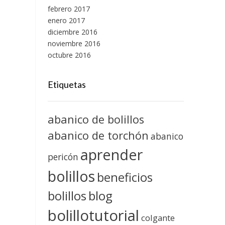
febrero 2017
enero 2017
diciembre 2016
noviembre 2016
octubre 2016
Etiquetas
abanico de bolillos
abanico de torchón
abanico
aprender
pericón
bolillos
beneficios
blog
bolillos
bolillotutorial
colgante