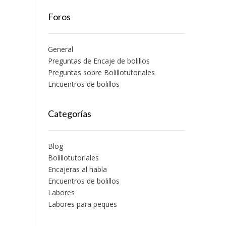
Foros
General
Preguntas de Encaje de bolillos
Preguntas sobre Bolillotutoriales
Encuentros de bolillos
Categorías
Blog
Bolillotutoriales
Encajeras al habla
Encuentros de bolillos
Labores
Labores para peques