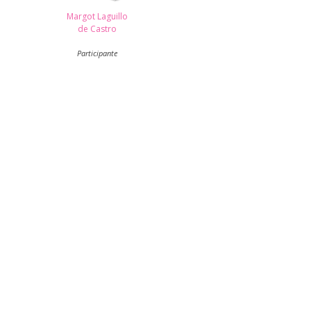
Margot Laguillo
de Castro
Participante