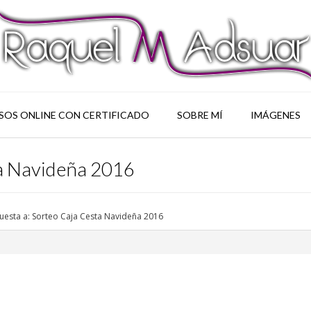
SOS ONLINE CON CERTIFICADO
SOBRE MÍ
IMÁGENES
ta Navideña 2016
uesta a: Sorteo Caja Cesta Navideña 2016