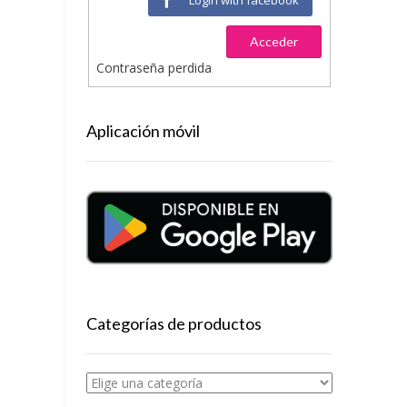
Acceder
Contraseña perdida
Aplicación móvil
Categorías de productos