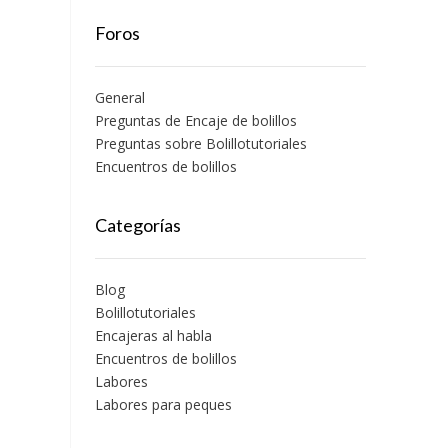
Foros
General
Preguntas de Encaje de bolillos
Preguntas sobre Bolillotutoriales
Encuentros de bolillos
Categorías
Blog
Bolillotutoriales
Encajeras al habla
Encuentros de bolillos
Labores
Labores para peques