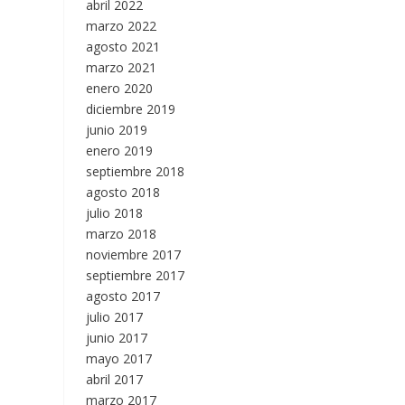
abril 2022
marzo 2022
agosto 2021
marzo 2021
enero 2020
diciembre 2019
junio 2019
enero 2019
septiembre 2018
agosto 2018
julio 2018
marzo 2018
noviembre 2017
septiembre 2017
agosto 2017
julio 2017
junio 2017
mayo 2017
abril 2017
marzo 2017