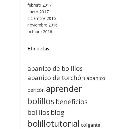
febrero 2017
enero 2017
diciembre 2016
noviembre 2016
octubre 2016
Etiquetas
abanico de bolillos
abanico de torchón
abanico
aprender
pericón
bolillos
beneficios
blog
bolillos
bolillotutorial
colgante