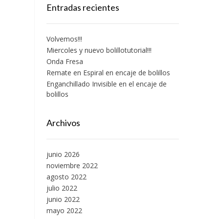
Entradas recientes
Volvemos!!!
Miercoles y nuevo bolillotutorial!!!
Onda Fresa
Remate en Espiral en encaje de bolillos
Enganchillado Invisible en el encaje de
bolillos
Archivos
junio 2026
noviembre 2022
agosto 2022
julio 2022
junio 2022
mayo 2022