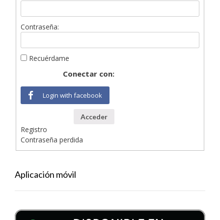
Contraseña:
Recuérdame
Conectar con:
Login with facebook
Acceder
Registro
Contraseña perdida
Aplicación móvil