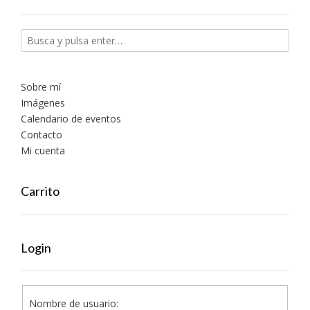
Sobre mí
Imágenes
Calendario de eventos
Contacto
Mi cuenta
Carrito
Login
Nombre de usuario: