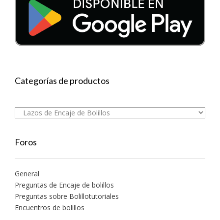
Categorías de productos
Foros
General
Preguntas de Encaje de bolillos
Preguntas sobre Bolillotutoriales
Encuentros de bolillos