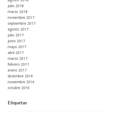
julio 2018
marzo 2018
noviembre 2017
septiembre 2017
agosto 2017
julio 2017
junio 2017
mayo 2017
abril 2017
marzo 2017
febrero 2017
enero 2017
diciembre 2016
noviembre 2016
octubre 2016
Etiquetas