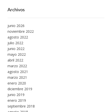
Archivos
junio 2026
noviembre 2022
agosto 2022
julio 2022
junio 2022
mayo 2022
abril 2022
marzo 2022
agosto 2021
marzo 2021
enero 2020
diciembre 2019
junio 2019
enero 2019
septiembre 2018
agosto 2018