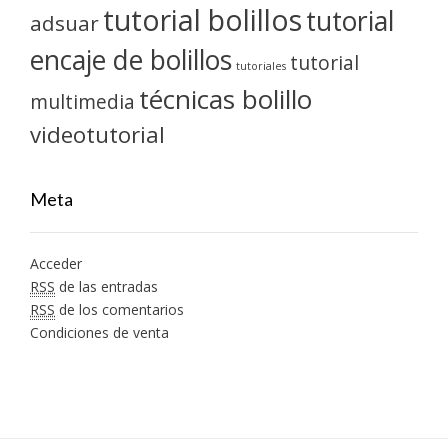
tutorial bolillos
tutorial
adsuar
encaje de bolillos
tutorial
tutoriales
técnicas bolillo
multimedia
videotutorial
Meta
Acceder
RSS
de las entradas
RSS
de los comentarios
Condiciones de venta