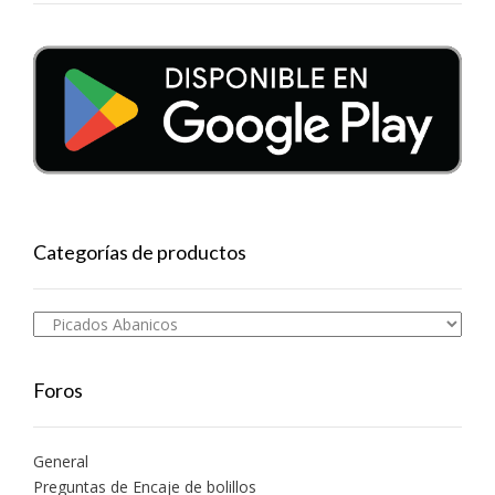
Categorías de productos
Foros
General
Preguntas de Encaje de bolillos