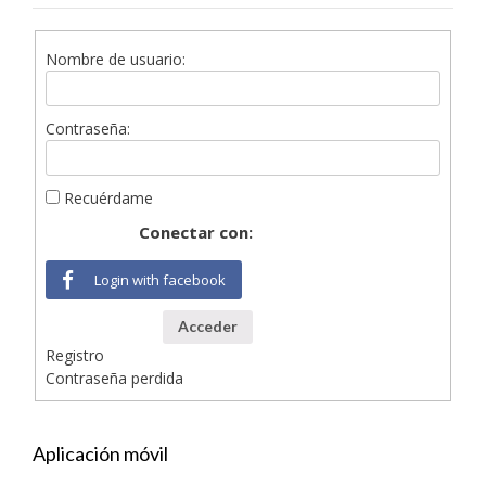
Nombre de usuario:
Contraseña:
Recuérdame
Conectar con:
Login with facebook
Acceder
Registro
Contraseña perdida
Aplicación móvil