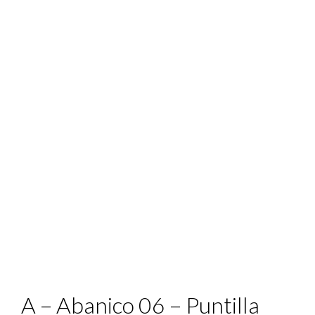
A – Abanico 06 – Puntilla