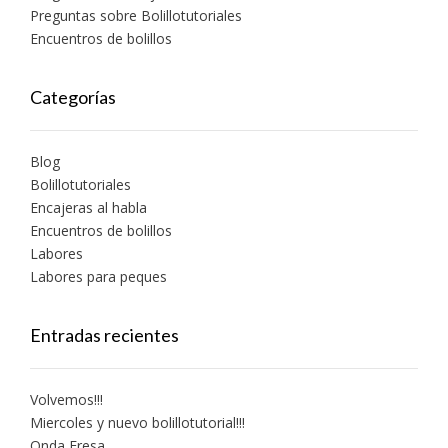
Preguntas sobre Bolillotutoriales
Encuentros de bolillos
Categorías
Blog
Bolillotutoriales
Encajeras al habla
Encuentros de bolillos
Labores
Labores para peques
Entradas recientes
Volvemos!!!
Miercoles y nuevo bolillotutorial!!!
Onda Fresa