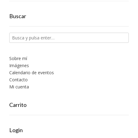
Buscar
Sobre mí
Imágenes
Calendario de eventos
Contacto
Mi cuenta
Carrito
Login