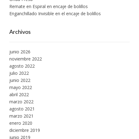
Remate en Espiral en encaje de bolillos
Enganchillado Invisible en el encaje de bolillos
Archivos
junio 2026
noviembre 2022
agosto 2022
julio 2022
junio 2022
mayo 2022
abril 2022
marzo 2022
agosto 2021
marzo 2021
enero 2020
diciembre 2019
junio 2019