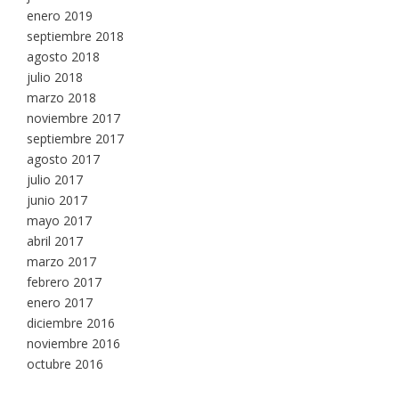
enero 2019
septiembre 2018
agosto 2018
julio 2018
marzo 2018
noviembre 2017
septiembre 2017
agosto 2017
julio 2017
junio 2017
mayo 2017
abril 2017
marzo 2017
febrero 2017
enero 2017
diciembre 2016
noviembre 2016
octubre 2016