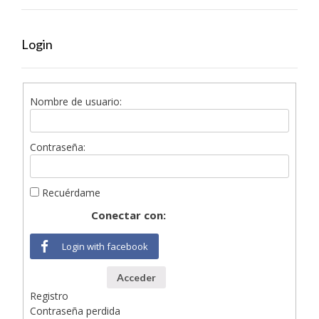
Login
Nombre de usuario:
Contraseña:
Recuérdame
Conectar con:
Login with facebook
Acceder
Registro
Contraseña perdida