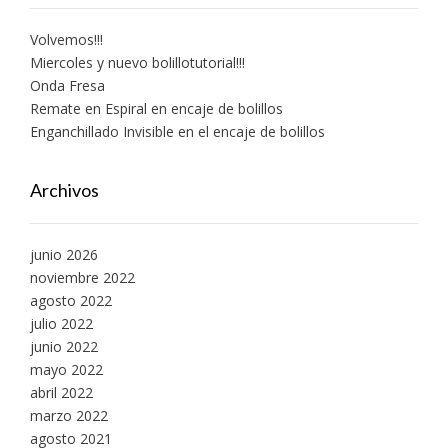
Volvemos!!!
Miercoles y nuevo bolillotutorial!!!
Onda Fresa
Remate en Espiral en encaje de bolillos
Enganchillado Invisible en el encaje de bolillos
Archivos
junio 2026
noviembre 2022
agosto 2022
julio 2022
junio 2022
mayo 2022
abril 2022
marzo 2022
agosto 2021