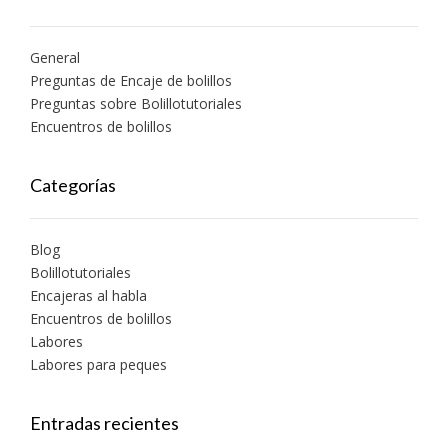
General
Preguntas de Encaje de bolillos
Preguntas sobre Bolillotutoriales
Encuentros de bolillos
Categorías
Blog
Bolillotutoriales
Encajeras al habla
Encuentros de bolillos
Labores
Labores para peques
Entradas recientes