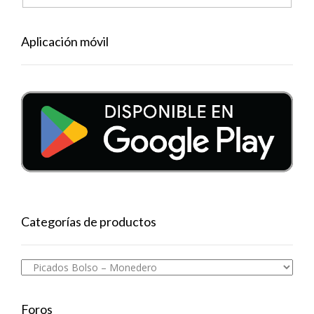
Aplicación móvil
Categorías de productos
Foros