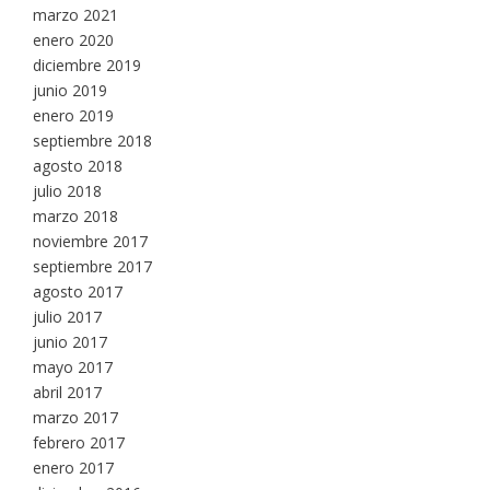
marzo 2021
enero 2020
diciembre 2019
junio 2019
enero 2019
septiembre 2018
agosto 2018
julio 2018
marzo 2018
noviembre 2017
septiembre 2017
agosto 2017
julio 2017
junio 2017
mayo 2017
abril 2017
marzo 2017
febrero 2017
enero 2017