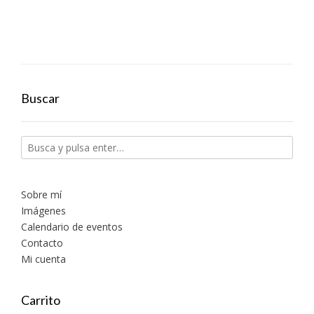
Buscar
Sobre mí
Imágenes
Calendario de eventos
Contacto
Mi cuenta
Carrito