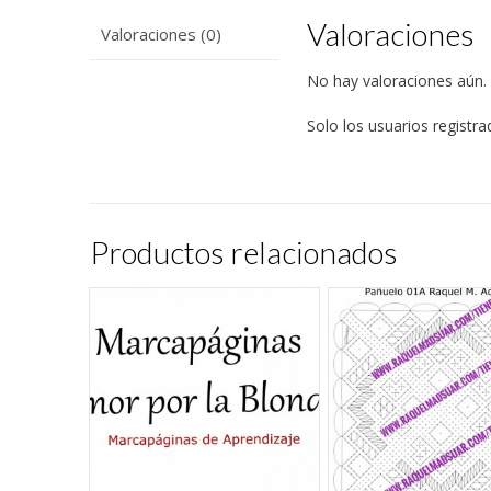
Valoraciones
Valoraciones (0)
No hay valoraciones aún.
Solo los usuarios regist
Productos relacionados