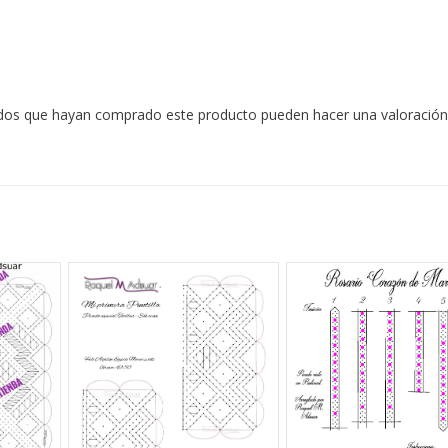
rados que hayan comprado este producto pueden hacer una valoración