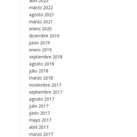
abril 2022
marzo 2022
agosto 2021
marzo 2021
enero 2020
diciembre 2019
junio 2019
enero 2019
septiembre 2018
agosto 2018
julio 2018
marzo 2018
noviembre 2017
septiembre 2017
agosto 2017
julio 2017
junio 2017
mayo 2017
abril 2017
marzo 2017