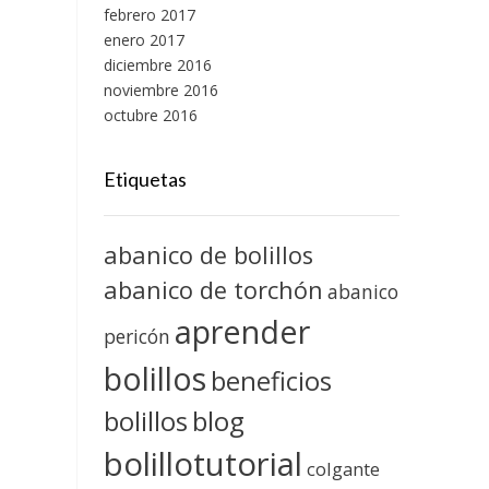
febrero 2017
enero 2017
diciembre 2016
noviembre 2016
octubre 2016
Etiquetas
abanico de bolillos
abanico de torchón
abanico
aprender
pericón
bolillos
beneficios
blog
bolillos
bolillotutorial
colgante