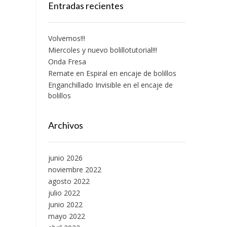
Entradas recientes
Volvemos!!!
Miercoles y nuevo bolillotutorial!!!
Onda Fresa
Remate en Espiral en encaje de bolillos
Enganchillado Invisible en el encaje de
bolillos
Archivos
junio 2026
noviembre 2022
agosto 2022
julio 2022
junio 2022
mayo 2022