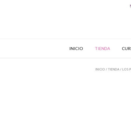
INICIO
TIENDA
CUR
INICIO
/
TIENDA
/
LOS 