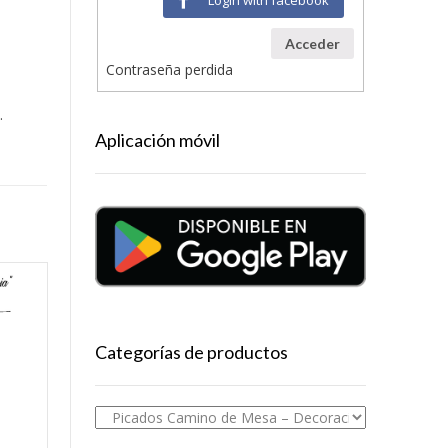
Acceder
Contraseña perdida
.
Aplicación móvil
Categorías de productos