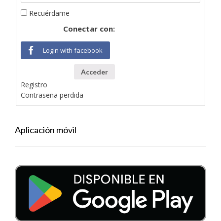
Recuérdame
Conectar con:
Login with facebook
Acceder
Registro
Contraseña perdida
Aplicación móvil