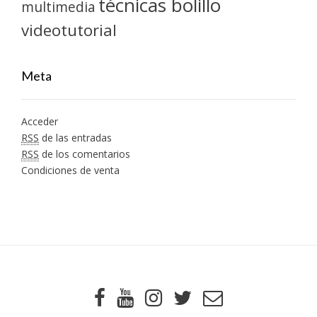
técnicas bolillo
multimedia
videotutorial
Meta
Acceder
RSS
de las entradas
RSS
de los comentarios
Condiciones de venta