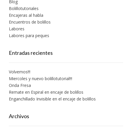
Blog
Bolillotutoriales
Encajeras al habla
Encuentros de bolillos
Labores
Labores para peques
Entradas recientes
Volvemos!!!
Miercoles y nuevo bolillotutorial!!!
Onda Fresa
Remate en Espiral en encaje de bolillos
Enganchillado Invisible en el encaje de bolillos
Archivos