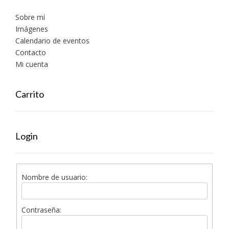
Sobre mí
Imágenes
Calendario de eventos
Contacto
Mi cuenta
Carrito
Login
Nombre de usuario:
Contraseña: