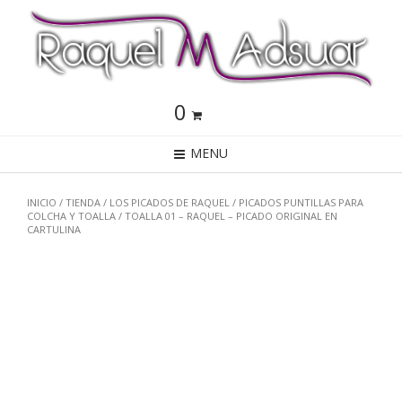
0
MENU
INICIO
/
TIENDA
/
LOS PICADOS DE RAQUEL
/
PICADOS PUNTILLAS PARA
COLCHA Y TOALLA
/ TOALLA 01 – RAQUEL – PICADO ORIGINAL EN
CARTULINA