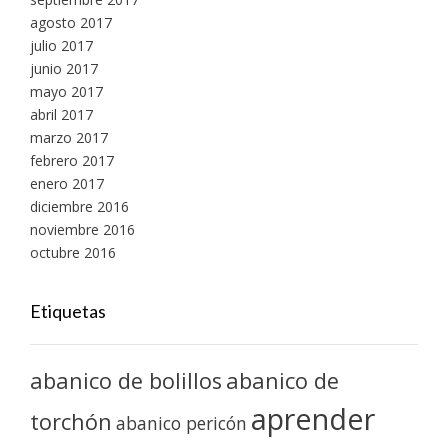
agosto 2017
julio 2017
junio 2017
mayo 2017
abril 2017
marzo 2017
febrero 2017
enero 2017
diciembre 2016
noviembre 2016
octubre 2016
Etiquetas
abanico de bolillos
abanico de
aprender
torchón
abanico pericón