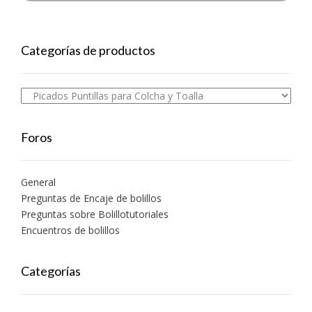
Categorías de productos
Foros
General
Preguntas de Encaje de bolillos
Preguntas sobre Bolillotutoriales
Encuentros de bolillos
Categorías