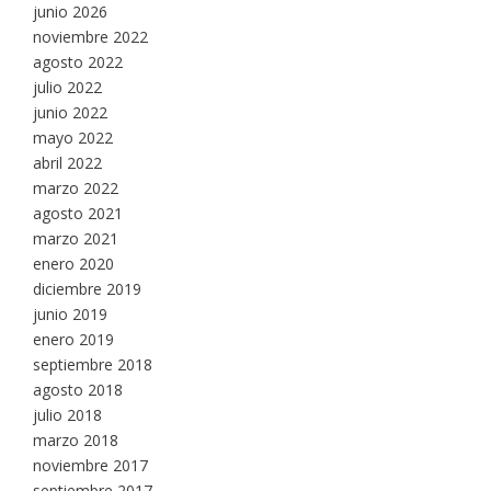
junio 2026
noviembre 2022
agosto 2022
julio 2022
junio 2022
mayo 2022
abril 2022
marzo 2022
agosto 2021
marzo 2021
enero 2020
diciembre 2019
junio 2019
enero 2019
septiembre 2018
agosto 2018
julio 2018
marzo 2018
noviembre 2017
septiembre 2017