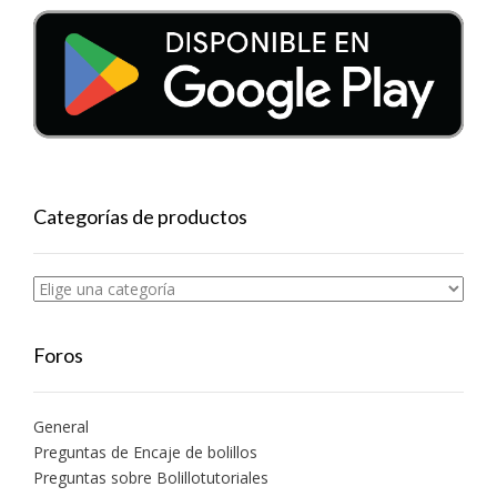
Categorías de productos
Foros
General
Preguntas de Encaje de bolillos
Preguntas sobre Bolillotutoriales