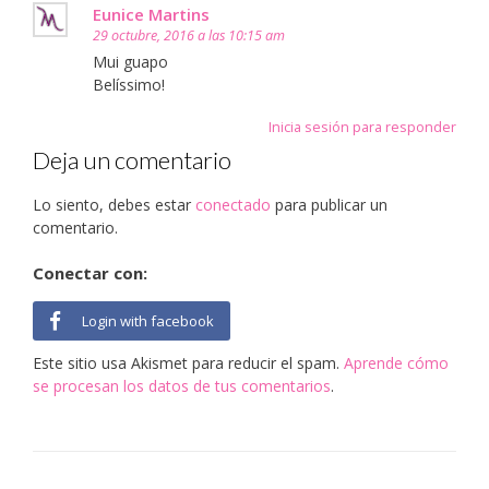
Eunice Martins
29 octubre, 2016 a las 10:15 am
Mui guapo
Belíssimo!
Inicia sesión para responder
Deja un comentario
Lo siento, debes estar
conectado
para publicar un
comentario.
Conectar con:
Login with facebook
Este sitio usa Akismet para reducir el spam.
Aprende cómo
se procesan los datos de tus comentarios
.