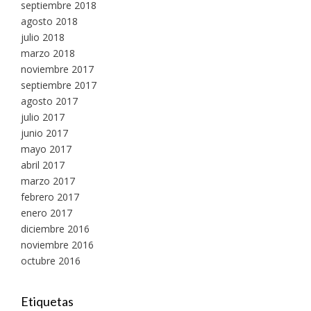
septiembre 2018
agosto 2018
julio 2018
marzo 2018
noviembre 2017
septiembre 2017
agosto 2017
julio 2017
junio 2017
mayo 2017
abril 2017
marzo 2017
febrero 2017
enero 2017
diciembre 2016
noviembre 2016
octubre 2016
Etiquetas