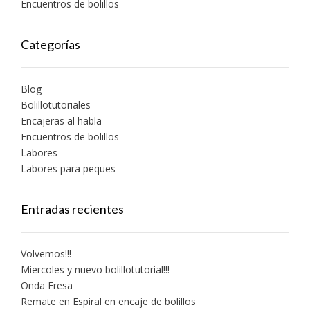
Encuentros de bolillos
Categorías
Blog
Bolillotutoriales
Encajeras al habla
Encuentros de bolillos
Labores
Labores para peques
Entradas recientes
Volvemos!!!
Miercoles y nuevo bolillotutorial!!!
Onda Fresa
Remate en Espiral en encaje de bolillos