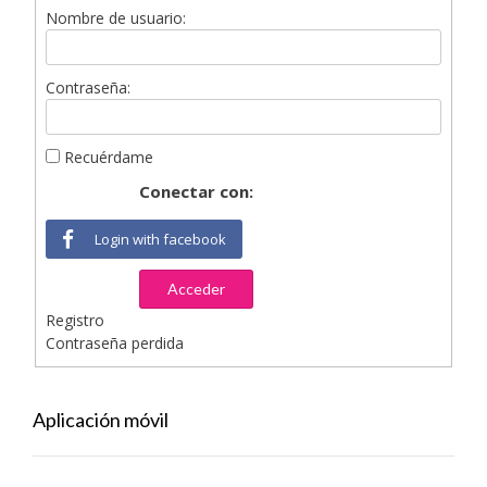
Nombre de usuario:
Contraseña:
Recuérdame
Conectar con:
Login with facebook
Acceder
Registro
Contraseña perdida
Aplicación móvil