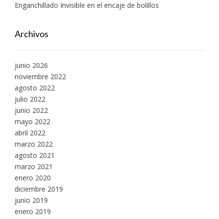
Enganchillado Invisible en el encaje de bolillos
Archivos
junio 2026
noviembre 2022
agosto 2022
julio 2022
junio 2022
mayo 2022
abril 2022
marzo 2022
agosto 2021
marzo 2021
enero 2020
diciembre 2019
junio 2019
enero 2019