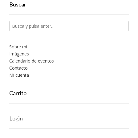
Buscar
Sobre mí
Imágenes
Calendario de eventos
Contacto
Mi cuenta
Carrito
Login