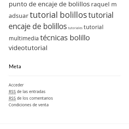
punto de encaje de bolillos
raquel m
tutorial bolillos
tutorial
adsuar
encaje de bolillos
tutorial
tutoriales
técnicas bolillo
multimedia
videotutorial
Meta
Acceder
RSS
de las entradas
RSS
de los comentarios
Condiciones de venta