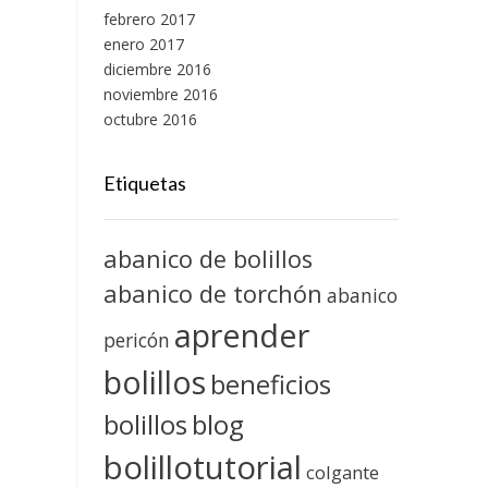
febrero 2017
enero 2017
diciembre 2016
noviembre 2016
octubre 2016
Etiquetas
abanico de bolillos
abanico de torchón
abanico
aprender
pericón
bolillos
beneficios
blog
bolillos
bolillotutorial
colgante