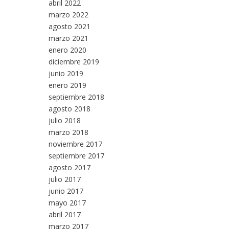
abril 2022
marzo 2022
agosto 2021
marzo 2021
enero 2020
diciembre 2019
junio 2019
enero 2019
septiembre 2018
agosto 2018
julio 2018
marzo 2018
noviembre 2017
septiembre 2017
agosto 2017
julio 2017
junio 2017
mayo 2017
abril 2017
marzo 2017