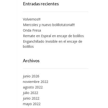
Entradas recientes
Volvemos!!!
Miercoles y nuevo bolillotutorial!!!
Onda Fresa
Remate en Espiral en encaje de bolillos
Enganchillado Invisible en el encaje de
bolillos
Archivos
junio 2026
noviembre 2022
agosto 2022
julio 2022
junio 2022
mayo 2022