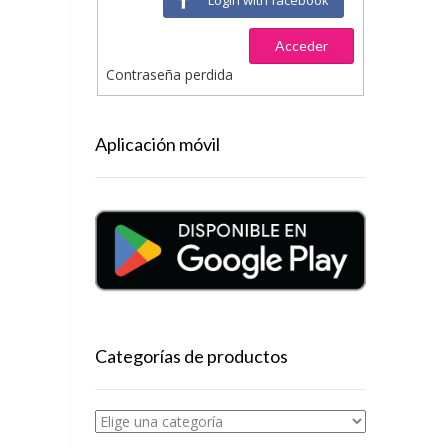
Acceder
Contraseña perdida
Aplicación móvil
Categorías de productos