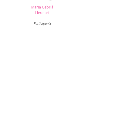
Maria Cebriá
Lleonart
Participante