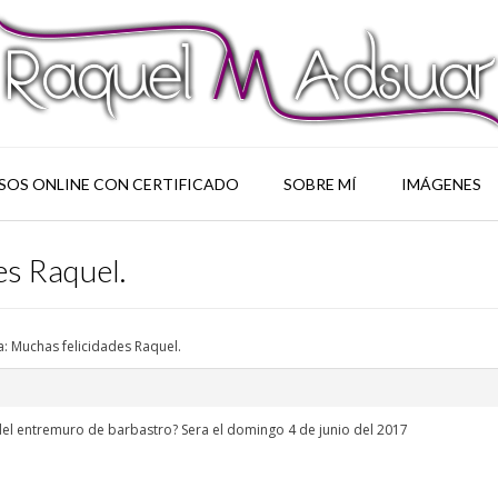
SOS ONLINE CON CERTIFICADO
SOBRE MÍ
IMÁGENES
es Raquel.
: Muchas felicidades Raquel.
 del entremuro de barbastro? Sera el domingo 4 de junio del 2017