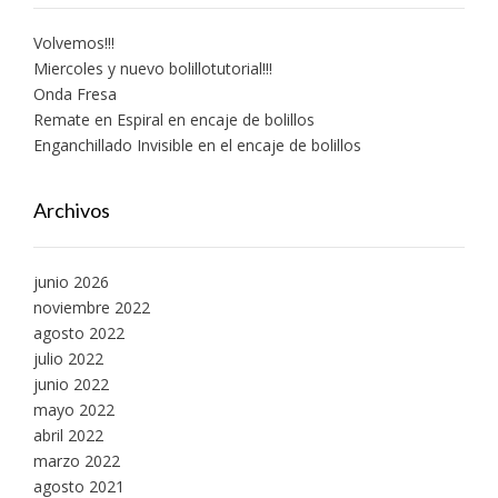
Volvemos!!!
Miercoles y nuevo bolillotutorial!!!
Onda Fresa
Remate en Espiral en encaje de bolillos
Enganchillado Invisible en el encaje de bolillos
Archivos
junio 2026
noviembre 2022
agosto 2022
julio 2022
junio 2022
mayo 2022
abril 2022
marzo 2022
agosto 2021