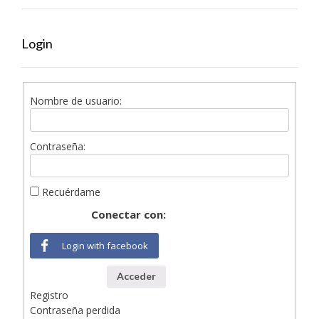
Login
Nombre de usuario:
Contraseña:
Recuérdame
Conectar con:
Login with facebook
Acceder
Registro
Contraseña perdida