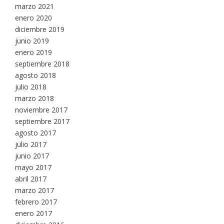
marzo 2021
enero 2020
diciembre 2019
junio 2019
enero 2019
septiembre 2018
agosto 2018
julio 2018
marzo 2018
noviembre 2017
septiembre 2017
agosto 2017
julio 2017
junio 2017
mayo 2017
abril 2017
marzo 2017
febrero 2017
enero 2017