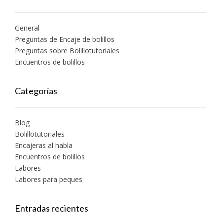
General
Preguntas de Encaje de bolillos
Preguntas sobre Bolillotutoriales
Encuentros de bolillos
Categorías
Blog
Bolillotutoriales
Encajeras al habla
Encuentros de bolillos
Labores
Labores para peques
Entradas recientes