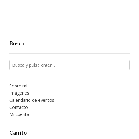
Buscar
Sobre mí
Imágenes
Calendario de eventos
Contacto
Mi cuenta
Carrito