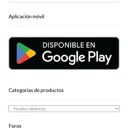
Aplicación móvil
Categorías de productos
Foros