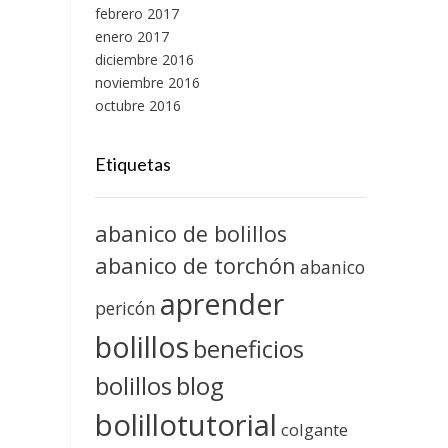
febrero 2017
enero 2017
diciembre 2016
noviembre 2016
octubre 2016
Etiquetas
abanico de bolillos
abanico de torchón
abanico
aprender
pericón
bolillos
beneficios
blog
bolillos
bolillotutorial
colgante