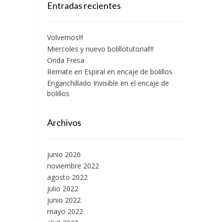
Entradas recientes
Volvemos!!!
Miercoles y nuevo bolillotutorial!!!
Onda Fresa
Remate en Espiral en encaje de bolillos
Enganchillado Invisible en el encaje de
bolillos
Archivos
junio 2026
noviembre 2022
agosto 2022
julio 2022
junio 2022
mayo 2022