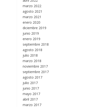
abril 2022
marzo 2022
agosto 2021
marzo 2021
enero 2020
diciembre 2019
junio 2019
enero 2019
septiembre 2018
agosto 2018
julio 2018
marzo 2018
noviembre 2017
septiembre 2017
agosto 2017
julio 2017
junio 2017
mayo 2017
abril 2017
marzo 2017