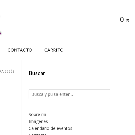
0
CONTACTO
CARRITO
RA BEBÉS
Buscar
Sobre mí
Imágenes
Calendario de eventos