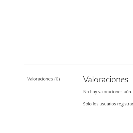
Valoraciones
Valoraciones (0)
No hay valoraciones aún.
Solo los usuarios regist