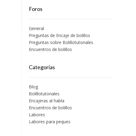
Foros
General
Preguntas de Encaje de bolillos
Preguntas sobre Bolillotutoriales
Encuentros de bolillos
Categorías
Blog
Bolillotutoriales
Encajeras al habla
Encuentros de bolillos
Labores
Labores para peques