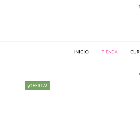
INICIO
TIENDA
CUR
¡OFERTA!