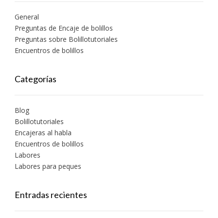
General
Preguntas de Encaje de bolillos
Preguntas sobre Bolillotutoriales
Encuentros de bolillos
Categorías
Blog
Bolillotutoriales
Encajeras al habla
Encuentros de bolillos
Labores
Labores para peques
Entradas recientes