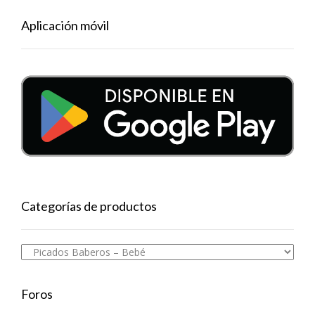
Aplicación móvil
Categorías de productos
Foros