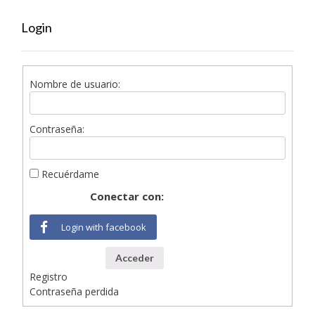
Login
Nombre de usuario:
Contraseña:
Recuérdame
Conectar con:
Login with facebook
Acceder
Registro
Contraseña perdida