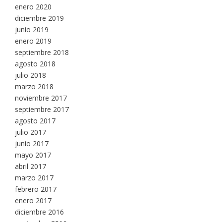
enero 2020
diciembre 2019
junio 2019
enero 2019
septiembre 2018
agosto 2018
julio 2018
marzo 2018
noviembre 2017
septiembre 2017
agosto 2017
julio 2017
junio 2017
mayo 2017
abril 2017
marzo 2017
febrero 2017
enero 2017
diciembre 2016