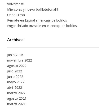
Volvemos!!!
Miercoles y nuevo bolillotutorial!!!
Onda Fresa
Remate en Espiral en encaje de bolillos
Enganchillado Invisible en el encaje de bolillos
Archivos
junio 2026
noviembre 2022
agosto 2022
julio 2022
junio 2022
mayo 2022
abril 2022
marzo 2022
agosto 2021
marzo 2021